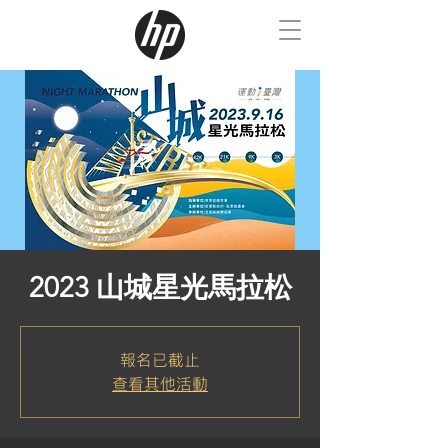
2023 山城星光馬拉松
報名已截止
查看其他活動