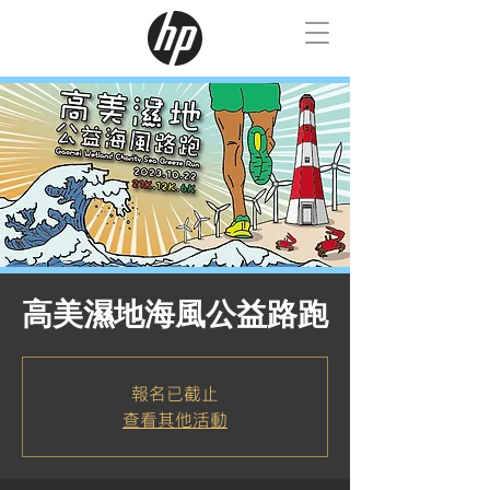
高美濕地海風公益路跑
報名已截止
查看其他活動