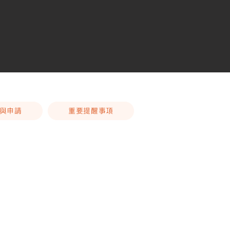
與申請
重要提醒事項